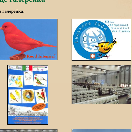
 галерейка.