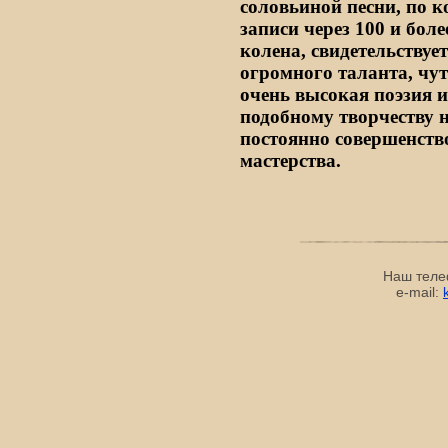
соловьиной песни, по 
записи через 100 и боле
колена, свидетельствует
огромного таланта, чу
очень высокая поэзия и
подобному творчеству 
постоянно совершенств
мастерства.
Наш теле
e-mail: